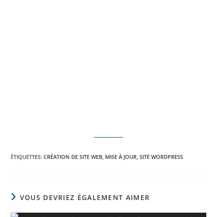
ÉTIQUETTES
:
CRÉATION DE SITE WEB
,
MISE À JOUR
,
SITE WORDPRESS
VOUS DEVRIEZ ÉGALEMENT AIMER