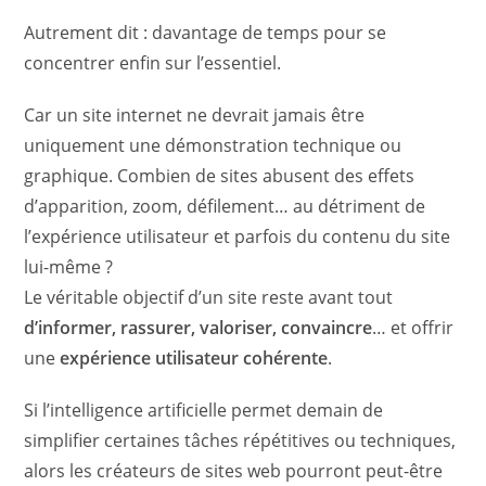
Autrement dit : davantage de temps pour se
concentrer enfin sur l’essentiel.
Car un site internet ne devrait jamais être
uniquement une démonstration technique ou
graphique. Combien de sites abusent des effets
d’apparition, zoom, défilement… au détriment de
l’expérience utilisateur et parfois du contenu du site
lui-même ?
Le véritable objectif d’un site reste avant tout
d’informer, rassurer, valoriser, convaincre
… et offrir
une
expérience utilisateur cohérente
.
Si l’intelligence artificielle permet demain de
simplifier certaines tâches répétitives ou techniques,
alors les créateurs de sites web pourront peut-être