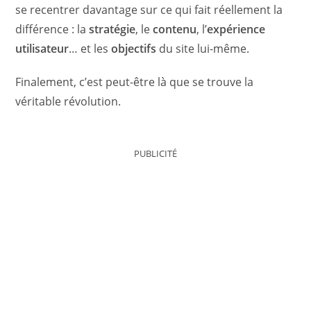
se recentrer davantage sur ce qui fait réellement la
différence : la
stratégie
, le
contenu
, l’
expérience
utilisateur
… et les
objectifs
du site lui-même.
Finalement, c’est peut-être là que se trouve la
véritable révolution.
PUBLICITÉ