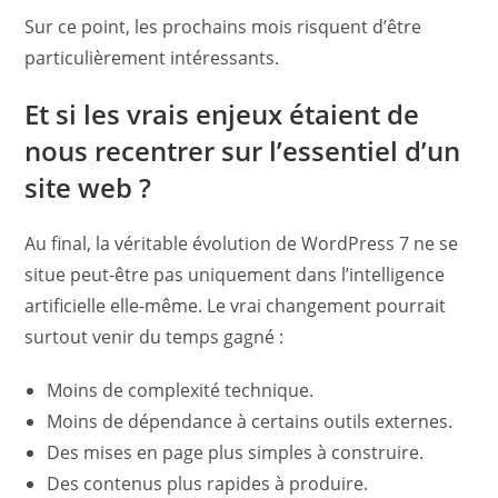
Sur ce point, les prochains mois risquent d’être
particulièrement intéressants.
Et si les vrais enjeux étaient de
nous recentrer sur l’essentiel d’un
site web ?
Au final, la véritable évolution de WordPress 7 ne se
situe peut-être pas uniquement dans l’intelligence
artificielle elle-même. Le vrai changement pourrait
surtout venir du temps gagné :
Moins de complexité technique.
Moins de dépendance à certains outils externes.
Des mises en page plus simples à construire.
Des contenus plus rapides à produire.