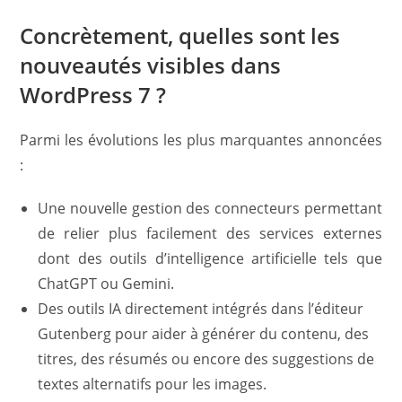
Concrètement, quelles sont les
nouveautés visibles dans
WordPress 7 ?
Parmi les évolutions les plus marquantes annoncées
:
Une nouvelle gestion des connecteurs permettant
de relier plus facilement des services externes
dont des outils d’intelligence artificielle tels que
ChatGPT ou Gemini.
Des outils IA directement intégrés dans l’éditeur
Gutenberg pour aider à générer du contenu, des
titres, des résumés ou encore des suggestions de
textes alternatifs pour les images.