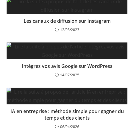
Les canaux de diffusion sur Instagram
12/08/2023
Intégrez vos avis Google sur WordPress
14/07/2025
IA en entreprise : méthode simple pour gagner du
temps et des clients
06/04/2026