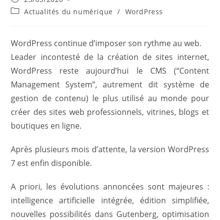
publiée :
Post
Actualités du numérique
/
WordPress
category:
WordPress continue d’imposer son rythme au web.
Leader incontesté de la création de sites internet,
WordPress reste aujourd’hui le CMS (“Content
Management System”, autrement dit système de
gestion de contenu) le plus utilisé au monde pour
créer des sites web professionnels, vitrines, blogs et
boutiques en ligne.
Après plusieurs mois d’attente, la version WordPress
7 est enfin disponible.
A priori, les évolutions annoncées sont majeures :
intelligence artificielle intégrée, édition simplifiée,
nouvelles possibilités dans Gutenberg, optimisation