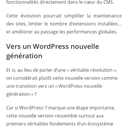
fonctionnalités directement dans le cœur du CMS.
Cette évolution pourrait simplifier la maintenance
des sites, limiter le nombre d’extensions installées…
et améliorer au passage les performances globales.
Vers un WordPress nouvelle
génération
Et si, au lieu de parler d’une « véritable révolution »,
on considérait plutôt cette nouvelle version comme
une transition vers un « WordPress nouvelle
génération » ?
Car si WordPress 7 marque une étape importante,
cette nouvelle version ressemble surtout aux
premiers véritables fondements d’un écosystème