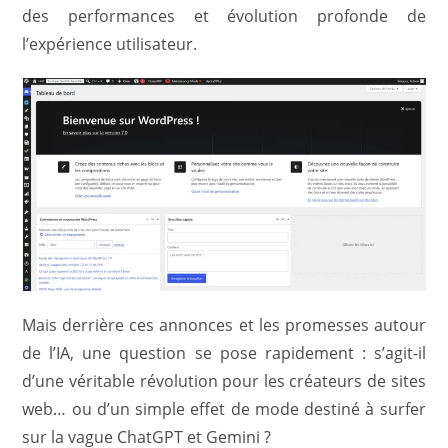
des performances et évolution profonde de
l’expérience utilisateur.
Mais derrière ces annonces et les promesses autour
de l’IA, une question se pose rapidement : s’agit-il
d’une véritable révolution pour les créateurs de sites
web… ou d’un simple effet de mode destiné à surfer
sur la vague ChatGPT et Gemini ?