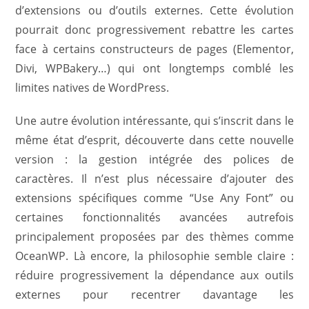
d’extensions ou d’outils externes. Cette évolution
pourrait donc progressivement rebattre les cartes
face à certains constructeurs de pages (Elementor,
Divi, WPBakery…) qui ont longtemps comblé les
limites natives de WordPress.
Une autre évolution intéressante, qui s’inscrit dans le
même état d’esprit, découverte dans cette nouvelle
version : la gestion intégrée des polices de
caractères. Il n’est plus nécessaire d’ajouter des
extensions spécifiques comme “Use Any Font” ou
certaines fonctionnalités avancées autrefois
principalement proposées par des thèmes comme
OceanWP. Là encore, la philosophie semble claire :
réduire progressivement la dépendance aux outils
externes pour recentrer davantage les