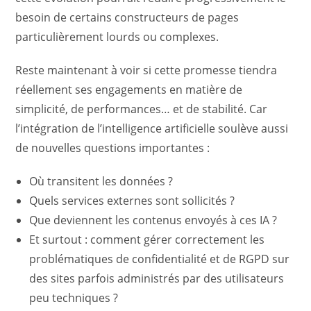
besoin de certains constructeurs de pages
particulièrement lourds ou complexes.
Reste maintenant à voir si cette promesse tiendra
réellement ses engagements en matière de
simplicité, de performances… et de stabilité. Car
l’intégration de l’intelligence artificielle soulève aussi
de nouvelles questions importantes :
Où transitent les données ?
Quels services externes sont sollicités ?
Que deviennent les contenus envoyés à ces IA ?
Et surtout : comment gérer correctement les
problématiques de confidentialité et de RGPD sur
des sites parfois administrés par des utilisateurs
peu techniques ?