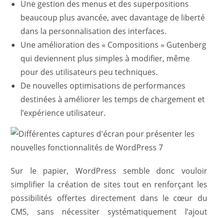
Une gestion des menus et des superpositions
beaucoup plus avancée, avec davantage de liberté
dans la personnalisation des interfaces.
Une amélioration des « Compositions » Gutenberg
qui deviennent plus simples à modifier, même
pour des utilisateurs peu techniques.
De nouvelles optimisations de performances
destinées à améliorer les temps de chargement et
l’expérience utilisateur.
Sur le papier, WordPress semble donc vouloir
simplifier la création de sites tout en renforçant les
possibilités offertes directement dans le cœur du
CMS, sans nécessiter systématiquement l’ajout