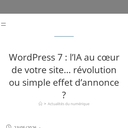
WordPress 7 : l’IA au cœur
de votre site… révolution
ou simple effet d’annonce
?
>
Actualités du numérique
Publication
23/05/2026