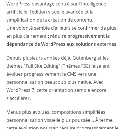
WordPress davantage centré sur l’intelligence
artificielle, l’édition visuelle avancée et la
simplification de la création de contenu.
Une volonté semble d’ailleurs se confirmer de plus
en plus clairement :
réduire progressivement la
dépendance de WordPress aux solutions externes.
Depuis plusieurs années déjà, Gutenberg et les
thèmes “Full Site Editing” (Thèmes FSE) faisaient
évoluer progressivement le CMS vers une
personnalisation beaucoup plus native. Avec
WordPress 7, cette orientation semble encore
s’accélérer.
Menus plus évolués, compositions simplifiées,
personnalisation visuelle plus poussée… À terme,
cette évolution pourrait réduire progressivement le