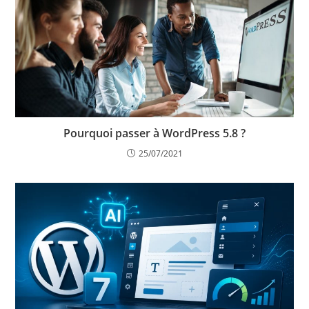
Pourquoi passer à WordPress 5.8 ?
25/07/2021