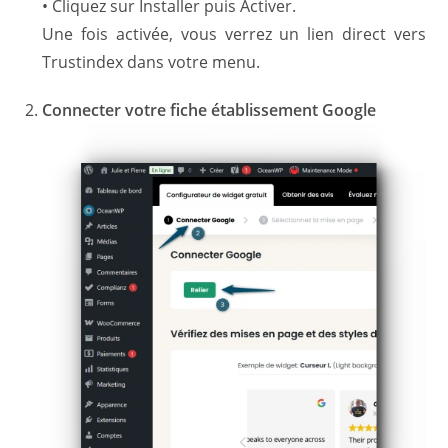
• Cliquez sur Installer puis Activer.
Une fois activée, vous verrez un lien direct vers
Trustindex dans votre menu.
Connecter votre fiche établissement Google