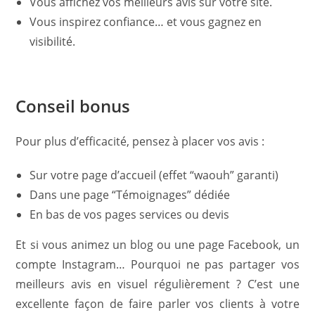
Vous affichez vos meilleurs avis sur votre site.
Vous inspirez confiance… et vous gagnez en
visibilité.
Conseil bonus
Pour plus d’efficacité, pensez à placer vos avis :
Sur votre page d’accueil (effet “waouh” garanti)
Dans une page “Témoignages” dédiée
En bas de vos pages services ou devis
Et si vous animez un blog ou une page Facebook, un
compte Instagram… Pourquoi ne pas partager vos
meilleurs avis en visuel régulièrement ? C’est une
excellente façon de faire parler vos clients à votre