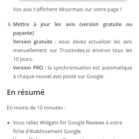
Vos avis s’affichent désormais sur votre page !
Mettre à jour les avis (version gratuite ou
payante)
Version gratuite
: vous devez actualiser les avis
manuellement sur Trustindex.io environ tous les
10 jours.
Version PRO
: la synchronisation est automatique
à chaque nouvel avis posté sur Google.
En résumé
En moins de 10 minutes :
Vous reliez Widgets for Google Reviews à votre
fiche d’établissement Google.