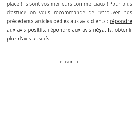
place ! Ils sont vos meilleurs commerciaux ! Pour plus
d’astuce on vous recommande de retrouver nos
précédents articles dédiés aux avis clients :
répondre
aux avis positifs
,
répondre aux avis négatifs
,
obtenir
plus d’avis positifs
.
PUBLICITÉ