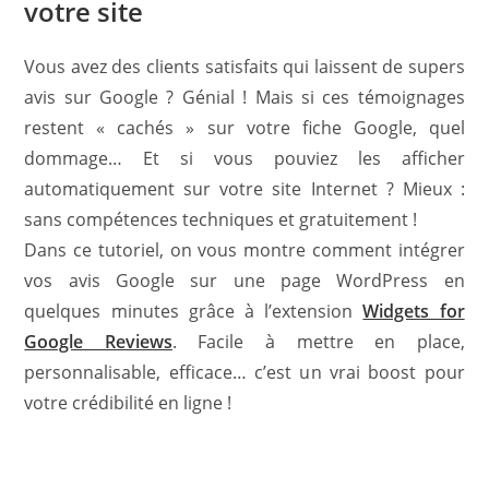
votre site
Vous avez des clients satisfaits qui laissent de supers
avis sur Google ? Génial ! Mais si ces témoignages
restent « cachés » sur votre fiche Google, quel
dommage… Et si vous pouviez les afficher
automatiquement sur votre site Internet ? Mieux :
sans compétences techniques et gratuitement !
Dans ce tutoriel, on vous montre comment intégrer
vos avis Google sur une page WordPress en
quelques minutes grâce à l’extension
Widgets for
Google Reviews
. Facile à mettre en place,
personnalisable, efficace… c’est un vrai boost pour
votre crédibilité en ligne !