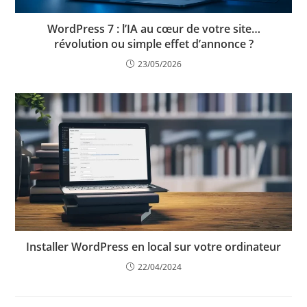
WordPress 7 : l’IA au cœur de votre site…
révolution ou simple effet d’annonce ?
23/05/2026
Installer WordPress en local sur votre ordinateur
22/04/2024