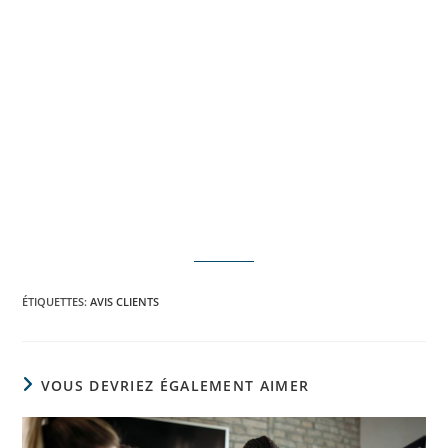
ÉTIQUETTES
:
AVIS CLIENTS
VOUS DEVRIEZ ÉGALEMENT AIMER