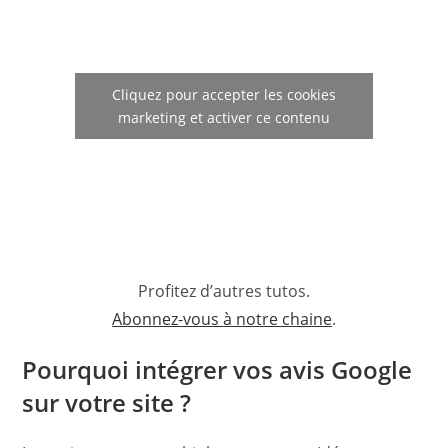
Cliquez pour accepter les cookies
marketing et activer ce contenu
Profitez d’autres tutos.
Abonnez-vous à notre chaine
.
Pourquoi intégrer vos avis Google
sur votre site ?