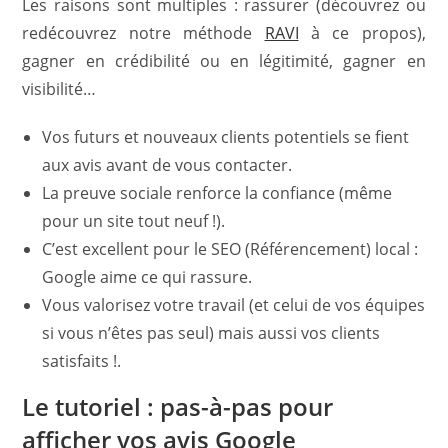
Les raisons sont multiples : rassurer (découvrez ou
redécouvrez notre méthode
RAVI
à ce propos),
gagner en crédibilité ou en légitimité, gagner en
visibilité…
Vos futurs et nouveaux clients potentiels se fient
aux avis avant de vous contacter.
La preuve sociale renforce la confiance (même
pour un site tout neuf !).
C’est excellent pour le SEO (Référencement) local :
Google aime ce qui rassure.
Vous valorisez votre travail (et celui de vos équipes
si vous n’êtes pas seul) mais aussi vos clients
satisfaits !.
Le tutoriel : pas-à-pas pour
afficher vos avis Google