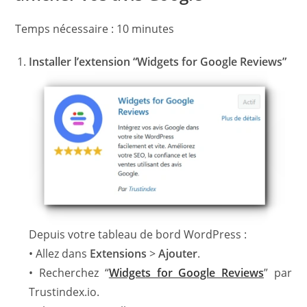
Temps nécessaire :
10 minutes
Installer l’extension “Widgets for Google Reviews”
Depuis votre tableau de bord WordPress :
• Allez dans
Extensions
>
Ajouter
.
• Recherchez “
Widgets for Google Reviews
” par
Trustindex.io.